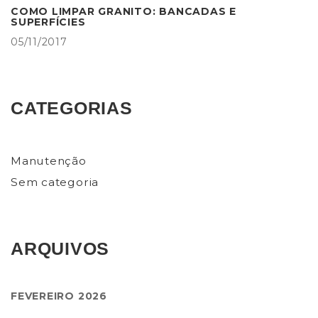
COMO LIMPAR GRANITO: BANCADAS E
SUPERFÍCIES
05/11/2017
CATEGORIAS
Manutenção
Sem categoria
ARQUIVOS
FEVEREIRO 2026