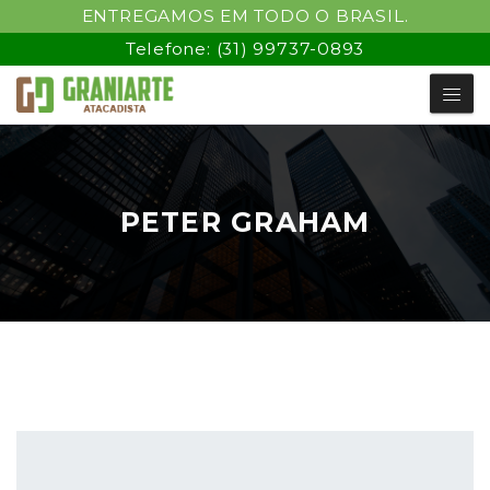
ENTREGAMOS EM TODO O BRASIL.
Telefone:
(31) 99737-0893
PETER GRAHAM