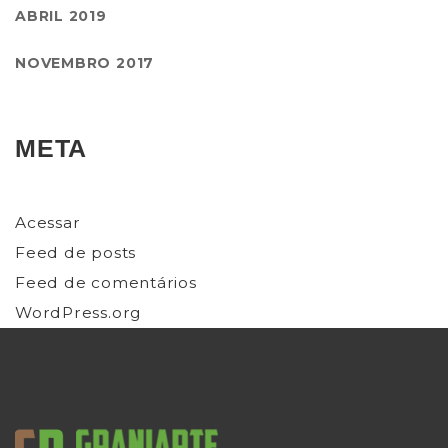
ABRIL 2019
NOVEMBRO 2017
META
Acessar
Feed de posts
Feed de comentários
WordPress.org