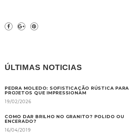
ÚLTIMAS NOTICIAS
PEDRA MOLEDO: SOFISTICAÇÃO RÚSTICA PARA
PROJETOS QUE IMPRESSIONAM
19/02/2026
COMO DAR BRILHO NO GRANITO? POLIDO OU
ENCERADO?
16/04/2019