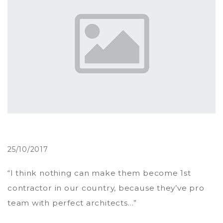
25/10/2017
“I think nothing can make them become 1st
contractor in our country, because they’ve pro
team with perfect architects…”