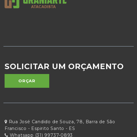
SOLICITAR UM ORÇAMENTO
ORÇAR
Rua José Candido de Souza, 78, Barra de São
Francisco - Espirito Santo - ES
Whatsapp (31) 99737-0893