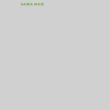
SAIBA MAIS