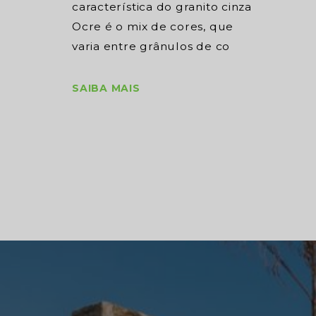
característica do granito cinza
Ocre é o mix de cores, que
varia entre grânulos de co
SAIBA MAIS