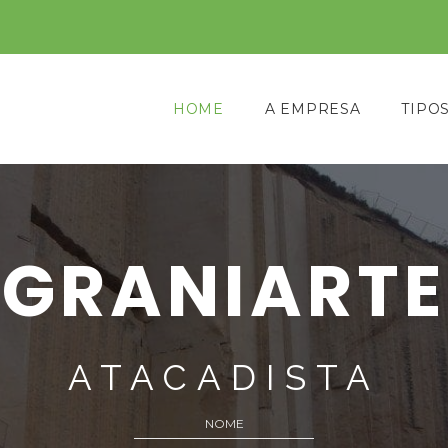
HOME
A EMPRESA
TIPO
GRANIARTE
ATACADISTA