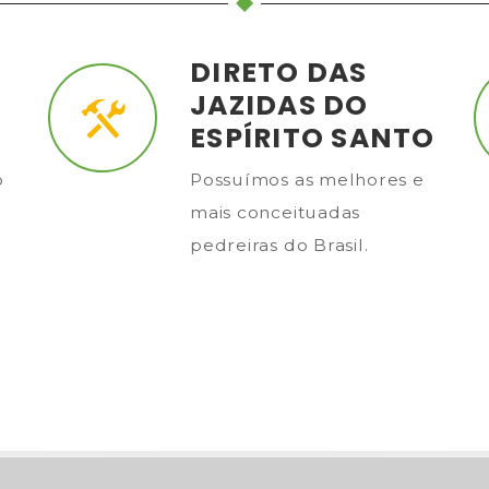
DIRETO DAS
JAZIDAS DO
ESPÍRITO SANTO
o
Possuímos as melhores e
mais conceituadas
pedreiras do Brasil.