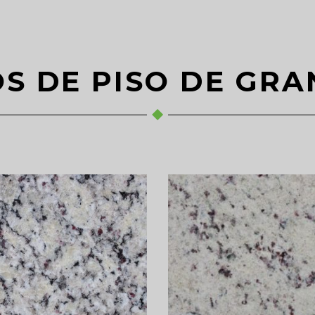
OS DE PISO DE GRA