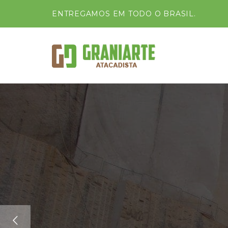
ENTREGAMOS EM TODO O BRASIL.