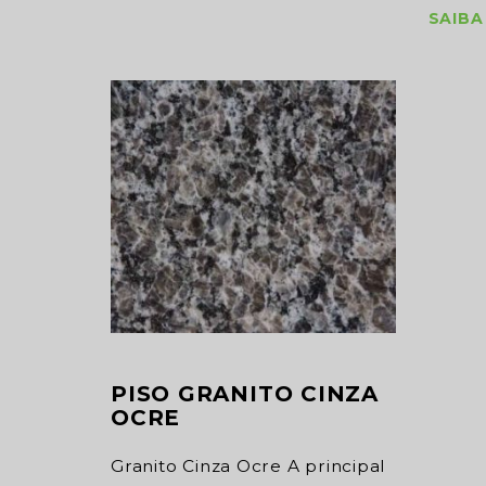
SAIBA
PISO GRANITO CINZA
OCRE
Granito Cinza Ocre A principal