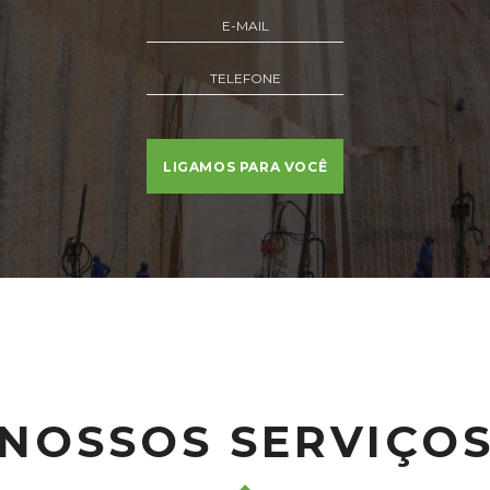
NOSSOS SERVIÇO