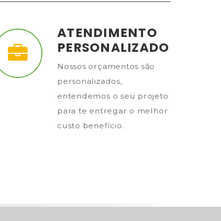
ATENDIMENTO
PERSONALIZADO
Nossos orçamentos são
personalizados,
entendemos o seu projeto
para te entregar o melhor
custo benefício.