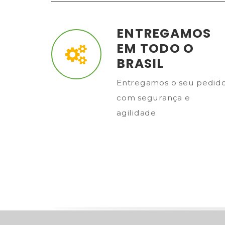
ENTREGAMOS
EM TODO O
BRASIL
Entregamos o seu pedid
com segurança e
agilidade